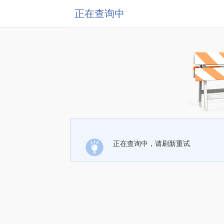
正在查询中
正在查询中，请刷新重试