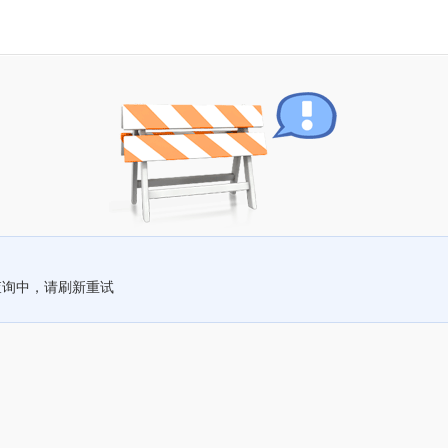
查询中，请刷新重试