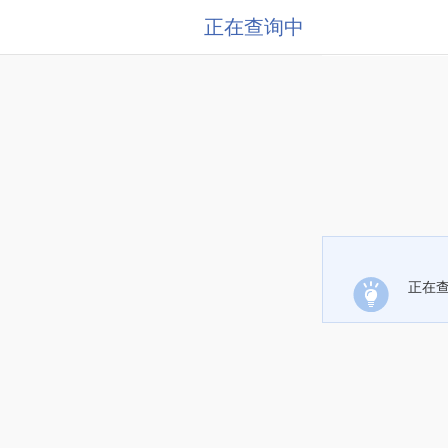
正在查询中
正在