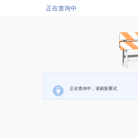
正在查询中
正在查询中，请刷新重试