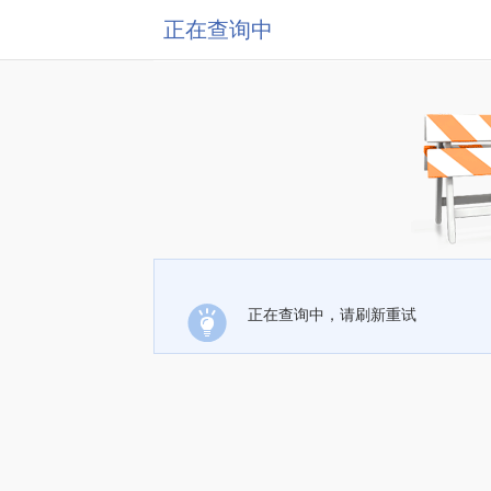
正在查询中
正在查询中，请刷新重试