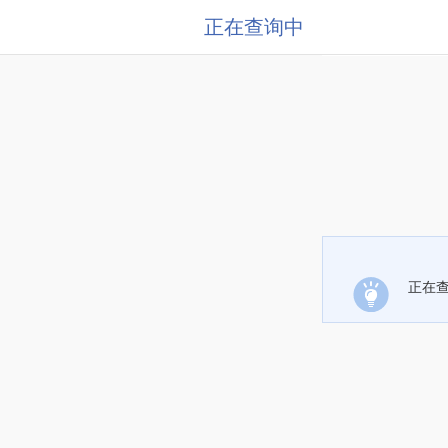
正在查询中
正在