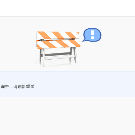
查询中，请刷新重试