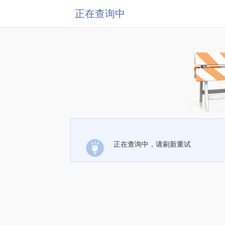
正在查询中
正在查询中，请刷新重试